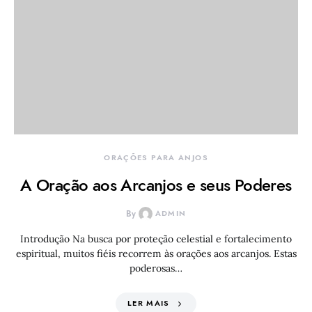
ORAÇÕES PARA ANJOS
A Oração aos Arcanjos e seus Poderes
By
ADMIN
Introdução Na busca por proteção celestial e fortalecimento
espiritual, muitos fiéis recorrem às orações aos arcanjos. Estas
poderosas…
LER MAIS