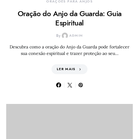
ORAÇÕES PARA ANJOS
Oração do Anjo da Guarda: Guia
Espiritual
By
ADMIN
Descubra como a oração do Anjo da Guarda pode fortalecer
sua conexão espiritual e trazer proteção ao seu…
LER MAIS