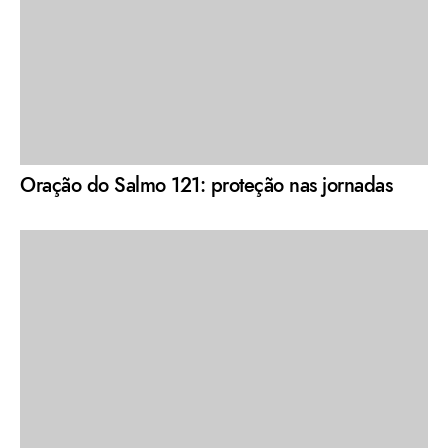
Oração do Salmo 121: proteção nas jornadas