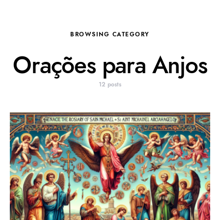
BROWSING CATEGORY
Orações para Anjos
12 posts