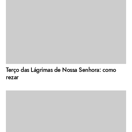
Terço das Lágrimas de Nossa Senhora: como
rezar