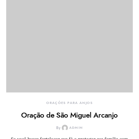
ORAÇÕES PARA ANJOS
Oração de São Miguel Arcanjo
By
ADMIN