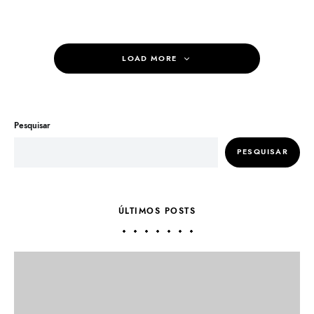
LOAD MORE
Pesquisar
PESQUISAR
ÚLTIMOS POSTS