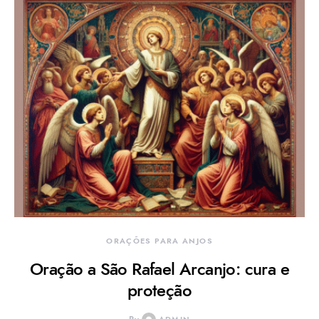
ORAÇÕES PARA ANJOS
Oração a São Rafael Arcanjo: cura e
proteção