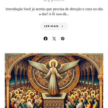
By
ADMIN
Introdução Você já sentiu que precisa de direção e cura no dia
a dia? A fé nos dá…
LER MAIS