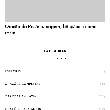
Oração do Rosário: origem, bênçãos e como
rezar
CATEGORIAS
ESPECIAIS
(4)
ORAÇÕES COMPLETAS
(46)
ORAÇÕES EM LATIM
(32)
ORAÇÕES PARA ANJOS
(12)