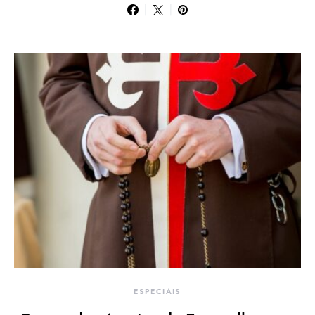
ESPECIAIS