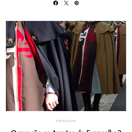
ESPECIAIS