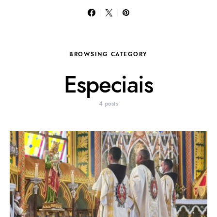
BROWSING CATEGORY
Especiais
4 posts