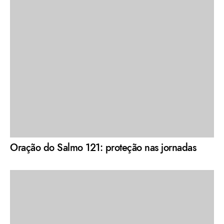
Oração do Salmo 121: proteção nas jornadas