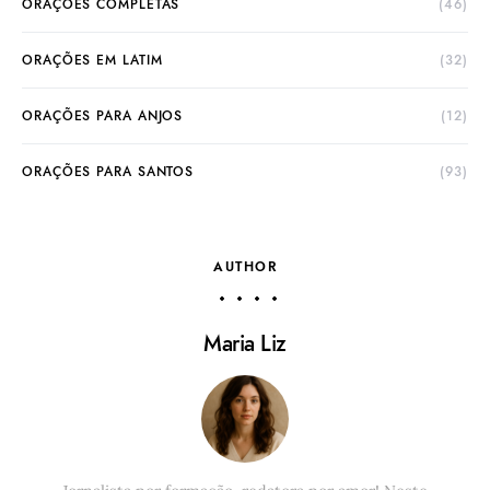
ORAÇÕES COMPLETAS
(46)
ORAÇÕES EM LATIM
(32)
ORAÇÕES PARA ANJOS
(12)
ORAÇÕES PARA SANTOS
(93)
AUTHOR
Maria Liz