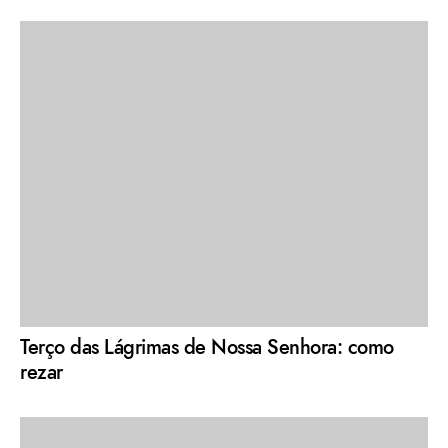
Terço das Lágrimas de Nossa Senhora: como
rezar