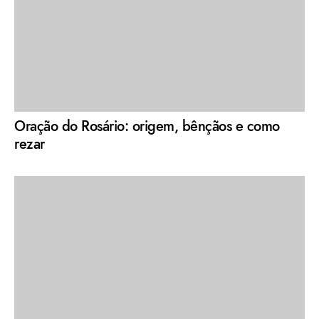
Oração do Rosário: origem, bênçãos e como
rezar