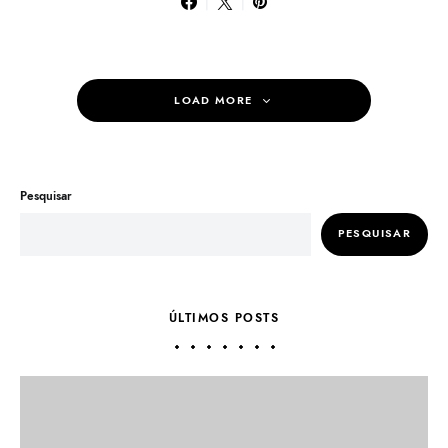
LOAD MORE
Pesquisar
PESQUISAR
ÚLTIMOS POSTS