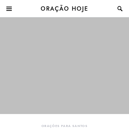
ORAÇÃO HOJE
ORAÇÕES PARA SANTOS