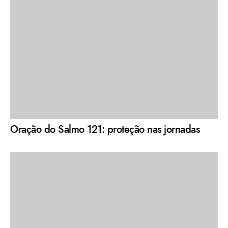
Oração do Salmo 121: proteção nas jornadas