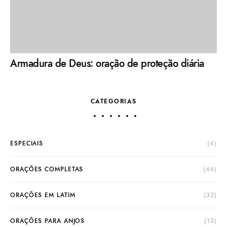
Armadura de Deus: oração de proteção diária
CATEGORIAS
ESPECIAIS
(4)
ORAÇÕES COMPLETAS
(46)
ORAÇÕES EM LATIM
(32)
ORAÇÕES PARA ANJOS
(12)