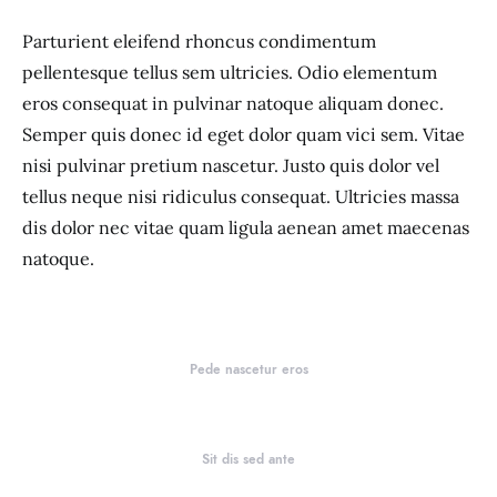
Parturient eleifend rhoncus condimentum
pellentesque tellus sem ultricies. Odio elementum
eros consequat in pulvinar natoque aliquam donec.
Semper quis donec id eget dolor quam vici sem. Vitae
nisi pulvinar pretium nascetur. Justo quis dolor vel
tellus neque nisi ridiculus consequat. Ultricies massa
dis dolor nec vitae quam ligula aenean amet maecenas
natoque.
Pede nascetur eros
Sit dis sed ante