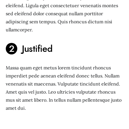
eleifend. Ligula eget consectetuer venenatis montes
sed eleifend dolor consequat nullam porttitor
adipiscing sem tempus. Quis rhoncus dictum nisi
ullamcorper.
Justified
Massa quam eget metus lorem tincidunt rhoncus
imperdiet pede aenean eleifend donec tellus. Nullam
venenatis sit maecenas. Vulputate tincidunt eleifend.
Amet quis vel justo. Leo ultricies vulputate rhoncus
mus sit amet libero. In tellus nullam pellentesque justo
amet dui.