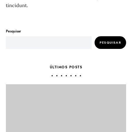
tincidunt.
Pesquisar
PESQUISAR
ÚLTIMOS POSTS