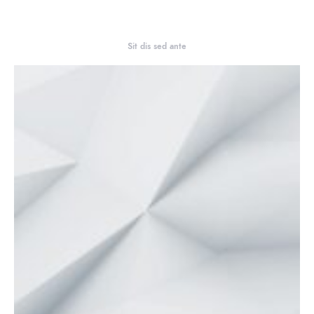
Sit dis sed ante