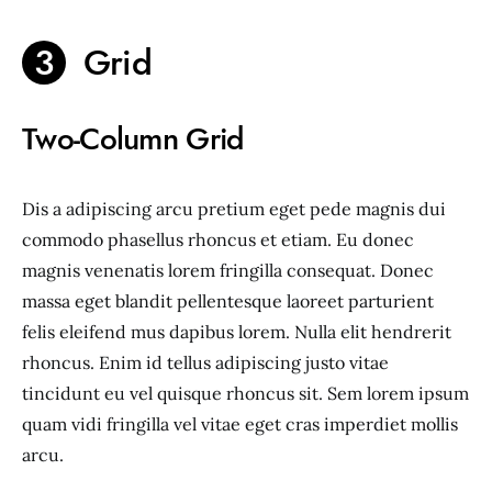
Grid
Two-Column Grid
Dis a adipiscing arcu pretium eget pede magnis dui
commodo phasellus rhoncus et etiam. Eu donec
magnis venenatis lorem fringilla consequat. Donec
massa eget blandit pellentesque laoreet parturient
felis eleifend mus dapibus lorem. Nulla elit hendrerit
rhoncus. Enim id tellus adipiscing justo vitae
tincidunt eu vel quisque rhoncus sit. Sem lorem ipsum
quam vidi fringilla vel vitae eget cras imperdiet mollis
arcu.