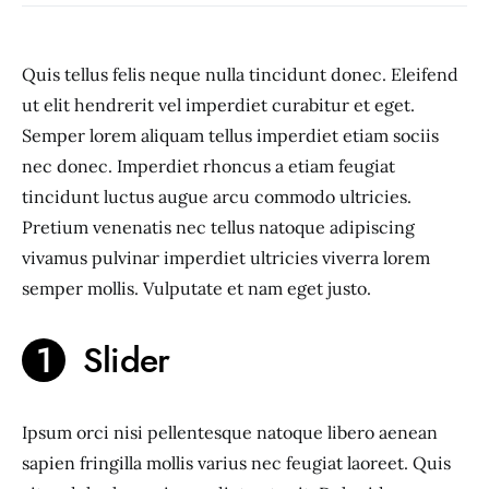
Quis tellus felis neque nulla tincidunt donec. Eleifend
ut elit hendrerit vel imperdiet curabitur et eget.
Semper lorem aliquam tellus imperdiet etiam sociis
nec donec. Imperdiet rhoncus a etiam feugiat
tincidunt luctus augue arcu commodo ultricies.
Pretium venenatis nec tellus natoque adipiscing
vivamus pulvinar imperdiet ultricies viverra lorem
semper mollis. Vulputate et nam eget justo.
Slider
Ipsum orci nisi pellentesque natoque libero aenean
sapien fringilla mollis varius nec feugiat laoreet. Quis