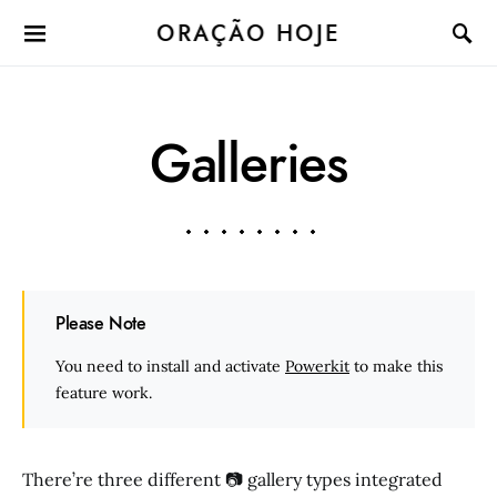
ORAÇÃO HOJE
Galleries
Please Note
You need to install and activate
Powerkit
to make this
feature work.
There’re three different 📷 gallery types integrated