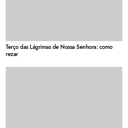
Terço das Lágrimas de Nossa Senhora: como
rezar