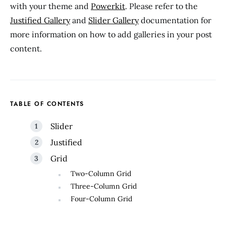
with your theme and
Powerkit
. Please refer to the
Justified Gallery
and
Slider Gallery
documentation for
more information on how to add galleries in your post
content.
TABLE OF CONTENTS
Slider
Justified
Grid
Two-Column Grid
Three-Column Grid
Four-Column Grid