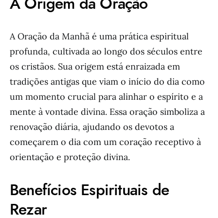
A Origem da Oração
A Oração da Manhã é uma prática espiritual
profunda, cultivada ao longo dos séculos entre
os cristãos. Sua origem está enraizada em
tradições antigas que viam o início do dia como
um momento crucial para alinhar o espírito e a
mente à vontade divina. Essa oração simboliza a
renovação diária, ajudando os devotos a
começarem o dia com um coração receptivo à
orientação e proteção divina.
Benefícios Espirituais de
Rezar