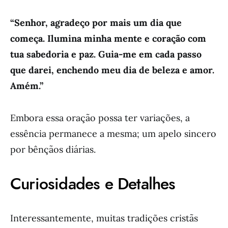
“Senhor, agradeço por mais um dia que
começa. Ilumina minha mente e coração com
tua sabedoria e paz. Guia-me em cada passo
que darei, enchendo meu dia de beleza e amor.
Amém.”
Embora essa oração possa ter variações, a
essência permanece a mesma; um apelo sincero
por bênçãos diárias.
Curiosidades e Detalhes
Interessantemente, muitas tradições cristãs