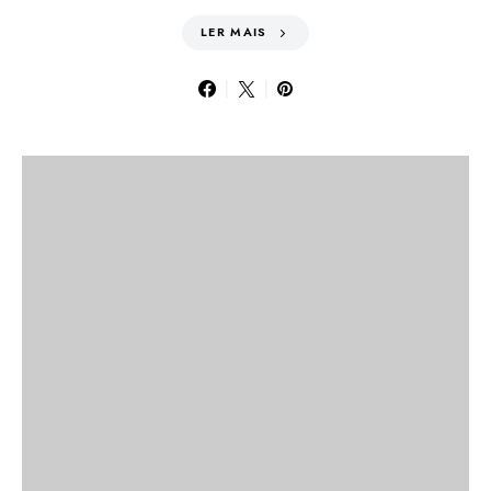
LER MAIS