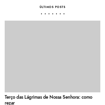
ÚLTIMOS POSTS
Terço das Lágrimas de Nossa Senhora: como
rezar