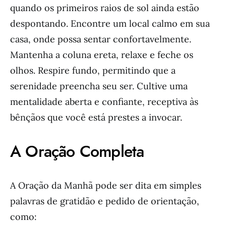
quando os primeiros raios de sol ainda estão
despontando. Encontre um local calmo em sua
casa, onde possa sentar confortavelmente.
Mantenha a coluna ereta, relaxe e feche os
olhos. Respire fundo, permitindo que a
serenidade preencha seu ser. Cultive uma
mentalidade aberta e confiante, receptiva às
bênçãos que você está prestes a invocar.
A Oração Completa
A Oração da Manhã pode ser dita em simples
palavras de gratidão e pedido de orientação,
como: