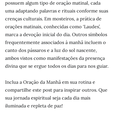
possuem algum tipo de oração matinal, cada
uma adaptando palavras e rituais conforme suas
crenças culturais. Em mosteiros, a prática de
orações matinais, conhecidas como ‘Laudes’,
marca a devoção inicial do dia. Outros símbolos
frequentemente associados à manhã incluem o
canto dos pássaros e a luz do sol nascente,
ambos vistos como manifestações da presença
divina que se ergue todos os dias para nos guiar.
Inclua a Oração da Manhã em sua rotina e
compartilhe este post para inspirar outros. Que
sua jornada espiritual seja cada dia mais
iluminada e repleta de paz!