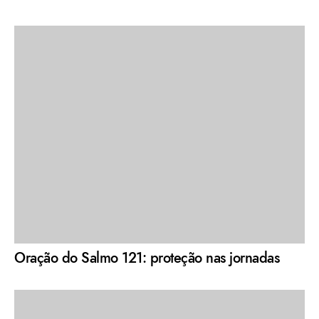
Oração do Salmo 121: proteção nas jornadas