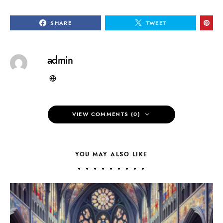
SHARE
TWEET
admin
VIEW COMMENTS (0)
YOU MAY ALSO LIKE