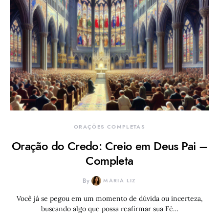
ORAÇÕES COMPLETAS
Oração do Credo: Creio em Deus Pai –
Completa
By
MARIA LIZ
Você já se pegou em um momento de dúvida ou incerteza,
buscando algo que possa reafirmar sua Fé…