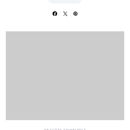
ORAÇÕES COMPLETAS