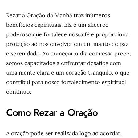
Rezar a Oração da Manhã traz inúmeros
benefícios espirituais. Ela é um alicerce
poderoso que fortalece nossa fé e proporciona
proteção ao nos envolver em um manto de paz
e serenidade. Ao começar o dia com essa prece,
somos capacitados a enfrentar desafios com
uma mente clara e um coração tranquilo, o que
contribui para nosso fortalecimento espiritual
contínuo.
Como Rezar a Oração
A oração pode ser realizada logo ao acordar,