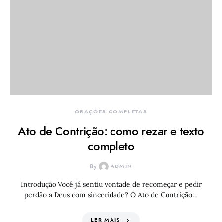
ORAÇÕES COMPLETAS
Ato de Contrição: como rezar e texto
completo
By
ADMIN
Introdução Você já sentiu vontade de recomeçar e pedir
perdão a Deus com sinceridade? O Ato de Contrição…
LER MAIS