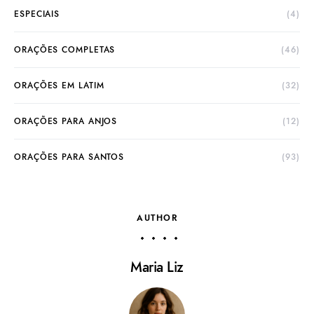
ESPECIAIS
(4)
ORAÇÕES COMPLETAS
(46)
ORAÇÕES EM LATIM
(32)
ORAÇÕES PARA ANJOS
(12)
ORAÇÕES PARA SANTOS
(93)
AUTHOR
Maria Liz