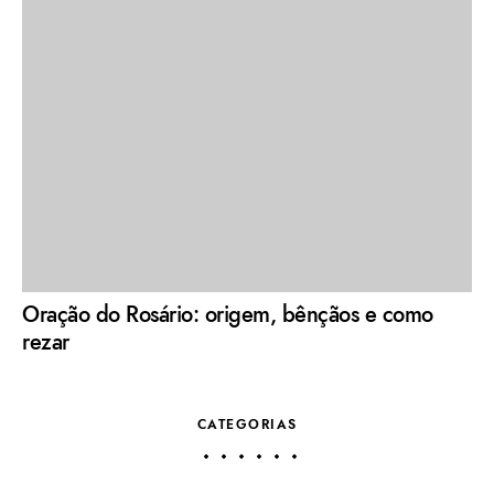
Oração do Rosário: origem, bênçãos e como
rezar
CATEGORIAS