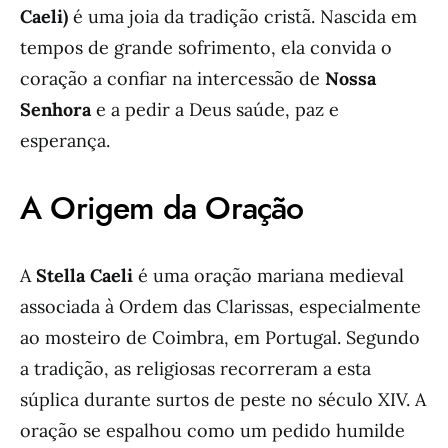
Caeli)
é uma joia da tradição cristã. Nascida em
tempos de grande sofrimento, ela convida o
coração a confiar na intercessão de
Nossa
Senhora
e a pedir a Deus saúde, paz e
esperança.
A Origem da Oração
A
Stella Caeli
é uma oração mariana medieval
associada à Ordem das Clarissas, especialmente
ao mosteiro de Coimbra, em Portugal. Segundo
a tradição, as religiosas recorreram a esta
súplica durante surtos de peste no século XIV. A
oração se espalhou como um pedido humilde