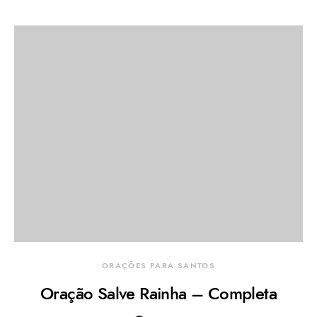
ORAÇÕES PARA SANTOS
Oração Salve Rainha – Completa