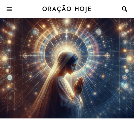
ORAÇÃO HOJE