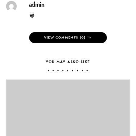
admin
VIEW COMMENTS (0)
YOU MAY ALSO LIKE