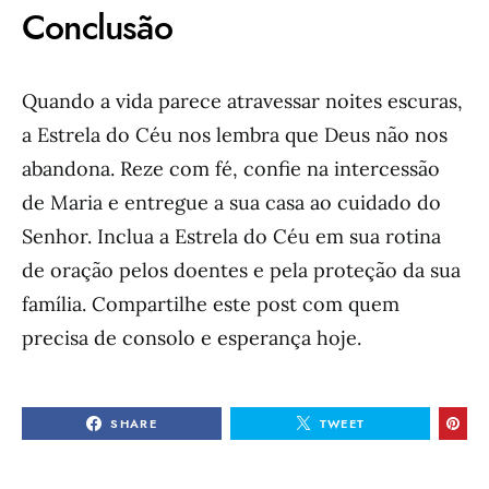
Conclusão
Quando a vida parece atravessar noites escuras,
a Estrela do Céu nos lembra que Deus não nos
abandona. Reze com fé, confie na intercessão
de Maria e entregue a sua casa ao cuidado do
Senhor. Inclua a Estrela do Céu em sua rotina
de oração pelos doentes e pela proteção da sua
família. Compartilhe este post com quem
precisa de consolo e esperança hoje.
SHARE
TWEET