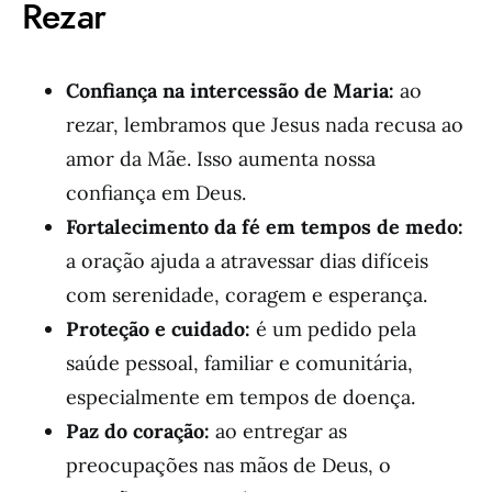
Rezar
Confiança na intercessão de Maria:
ao
rezar, lembramos que Jesus nada recusa ao
amor da Mãe. Isso aumenta nossa
confiança em Deus.
Fortalecimento da fé em tempos de medo:
a oração ajuda a atravessar dias difíceis
com serenidade, coragem e esperança.
Proteção e cuidado:
é um pedido pela
saúde pessoal, familiar e comunitária,
especialmente em tempos de doença.
Paz do coração:
ao entregar as
preocupações nas mãos de Deus, o