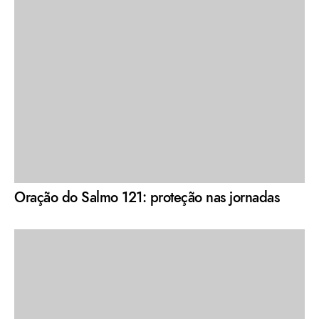
Oração do Salmo 121: proteção nas jornadas