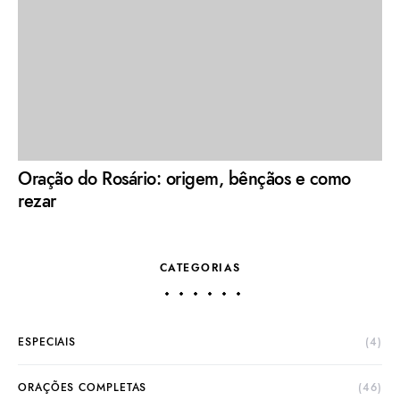
Oração do Rosário: origem, bênçãos e como
rezar
CATEGORIAS
ESPECIAIS
(4)
ORAÇÕES COMPLETAS
(46)