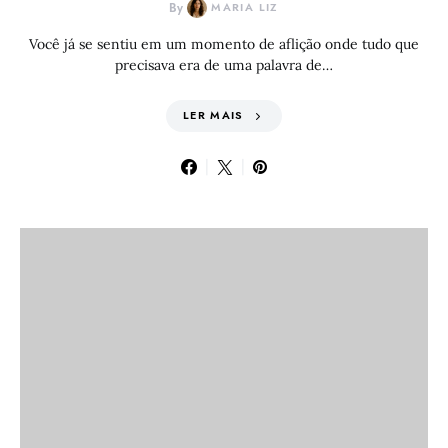
By
MARIA LIZ
Você já se sentiu em um momento de aflição onde tudo que
precisava era de uma palavra de…
LER MAIS