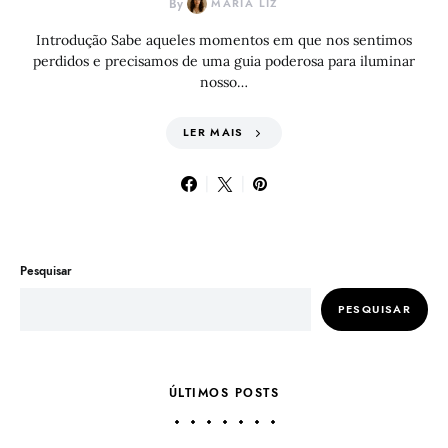
By
MARIA LIZ
Introdução Sabe aqueles momentos em que nos sentimos
perdidos e precisamos de uma guia poderosa para iluminar
nosso…
LER MAIS
Pesquisar
PESQUISAR
ÚLTIMOS POSTS