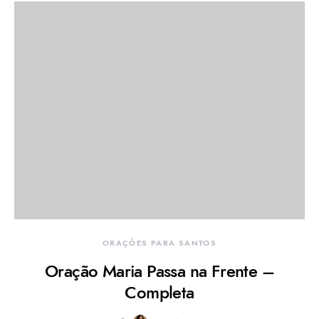
ORAÇÕES PARA SANTOS
Oração Maria Passa na Frente –
Completa