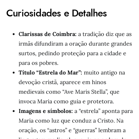
Curiosidades e Detalhes
Clarissas de Coimbra:
a tradição diz que as
irmãs difundiram a oração durante grandes
surtos, pedindo proteção para a cidade e
para os pobres.
Título “Estrela do Mar”:
muito antigo na
devoção cristã, aparece em hinos
medievais como “Ave Maris Stella”, que
invoca Maria como guia e protetora.
Imagens e símbolos:
a “estrela” aponta para
Maria como luz que conduz a Cristo. Na
oração, os “astros” e “guerras” lembram a