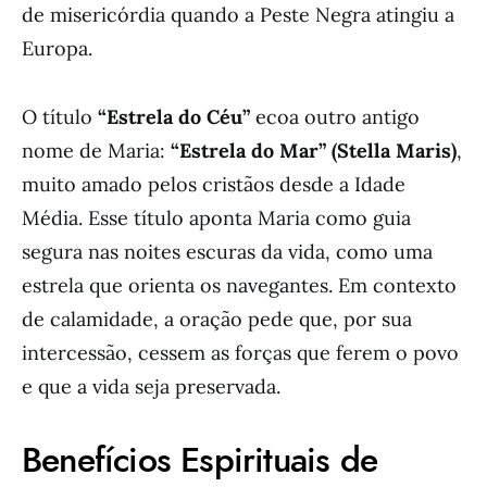
de misericórdia quando a Peste Negra atingiu a
Europa.
O título
“Estrela do Céu”
ecoa outro antigo
nome de Maria:
“Estrela do Mar” (Stella Maris)
,
muito amado pelos cristãos desde a Idade
Média. Esse título aponta Maria como guia
segura nas noites escuras da vida, como uma
estrela que orienta os navegantes. Em contexto
de calamidade, a oração pede que, por sua
intercessão, cessem as forças que ferem o povo
e que a vida seja preservada.
Benefícios Espirituais de