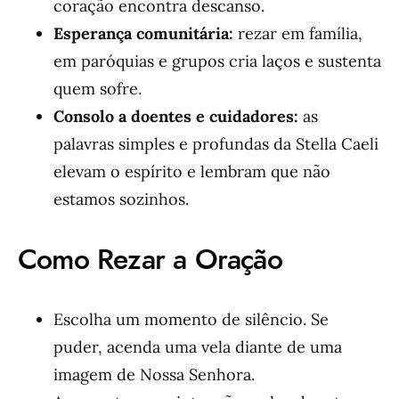
coração encontra descanso.
Esperança comunitária:
rezar em família,
em paróquias e grupos cria laços e sustenta
quem sofre.
Consolo a doentes e cuidadores:
as
palavras simples e profundas da Stella Caeli
elevam o espírito e lembram que não
estamos sozinhos.
Como Rezar a Oração
Escolha um momento de silêncio. Se
puder, acenda uma vela diante de uma
imagem de Nossa Senhora.