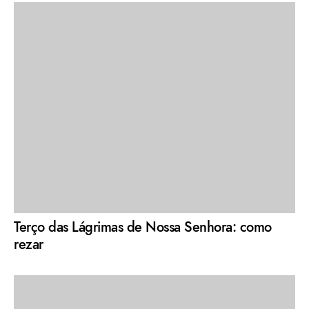
Terço das Lágrimas de Nossa Senhora: como
rezar