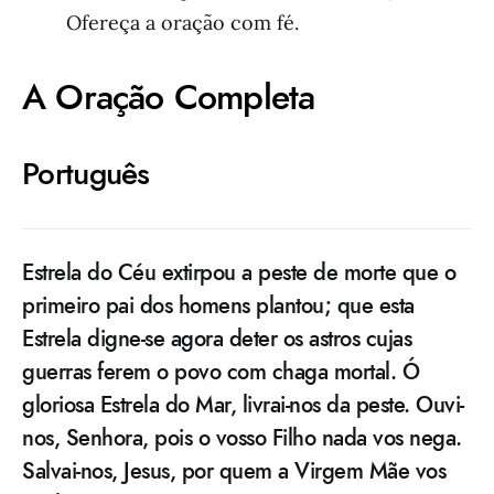
Ofereça a oração com fé.
A Oração Completa
Português
Estrela do Céu extirpou a peste de morte que o
primeiro pai dos homens plantou; que esta
Estrela digne-se agora deter os astros cujas
guerras ferem o povo com chaga mortal. Ó
gloriosa Estrela do Mar, livrai-nos da peste. Ouvi-
nos, Senhora, pois o vosso Filho nada vos nega.
Salvai-nos, Jesus, por quem a Virgem Mãe vos