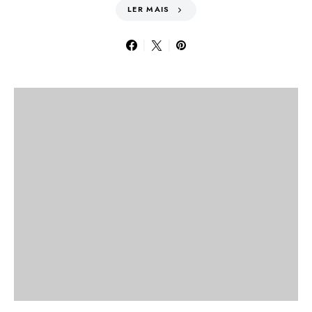
LER MAIS