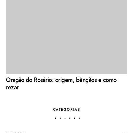
Oração do Rosário: origem, bênçãos e como
rezar
CATEGORIAS