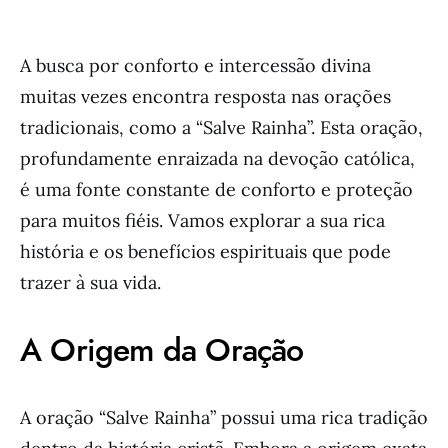
A busca por conforto e intercessão divina
muitas vezes encontra resposta nas orações
tradicionais, como a “Salve Rainha”. Esta oração,
profundamente enraizada na devoção católica,
é uma fonte constante de conforto e proteção
para muitos fiéis. Vamos explorar a sua rica
história e os benefícios espirituais que pode
trazer à sua vida.
A Origem da Oração
A oração “Salve Rainha” possui uma rica tradição