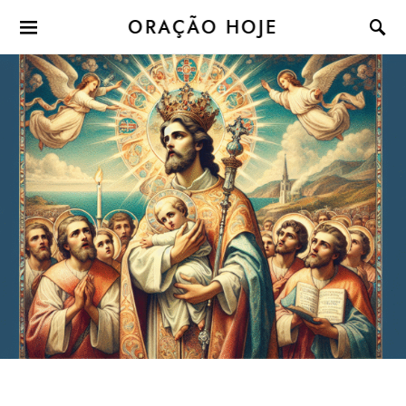
ORAÇÃO HOJE