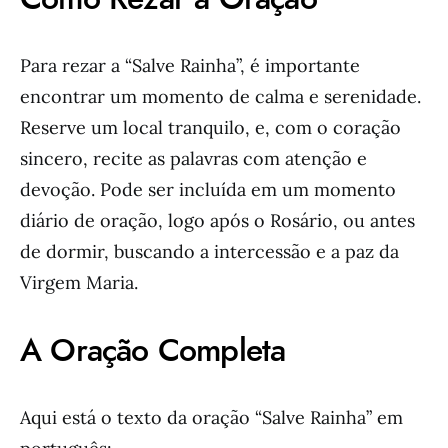
Para rezar a “Salve Rainha”, é importante
encontrar um momento de calma e serenidade.
Reserve um local tranquilo, e, com o coração
sincero, recite as palavras com atenção e
devoção. Pode ser incluída em um momento
diário de oração, logo após o Rosário, ou antes
de dormir, buscando a intercessão e a paz da
Virgem Maria.
A Oração Completa
Aqui está o texto da oração “Salve Rainha” em