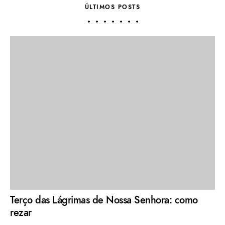
ÚLTIMOS POSTS
Terço das Lágrimas de Nossa Senhora: como
rezar