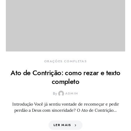
ORAÇÕES COMPLETAS
Ato de Contrição: como rezar e texto
completo
By
ADMIN
Introdução Você já sentiu vontade de recomeçar e pedir
perdão a Deus com sinceridade? O Ato de Contrição…
LER MAIS