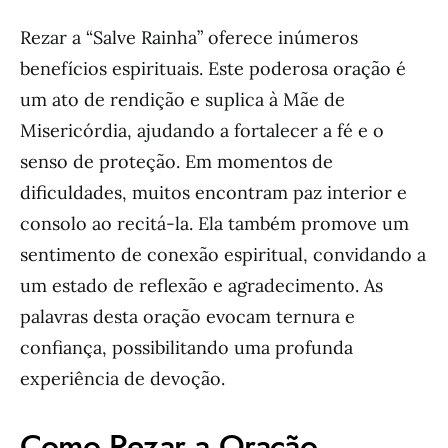
Rezar a “Salve Rainha” oferece inúmeros
benefícios espirituais. Este poderosa oração é
um ato de rendição e suplica à Mãe de
Misericórdia, ajudando a fortalecer a fé e o
senso de proteção. Em momentos de
dificuldades, muitos encontram paz interior e
consolo ao recitá-la. Ela também promove um
sentimento de conexão espiritual, convidando a
um estado de reflexão e agradecimento. As
palavras desta oração evocam ternura e
confiança, possibilitando uma profunda
experiência de devoção.
Como Rezar a Oração