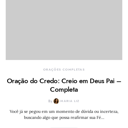
ORAÇÕES COMPLETAS
Oração do Credo: Creio em Deus Pai –
Completa
By
MARIA LIZ
Você já se pegou em um momento de dúvida ou incerteza,
buscando algo que possa reafirmar sua Fé…