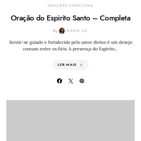
ORAÇÕES COMPLETAS
Oração do Espirito Santo – Completa
By
MARIA LIZ
Sentir-se guiado e fortalecido pelo amor divino é um desejo
comum entre os fiéis. A presença do Espírito…
LER MAIS