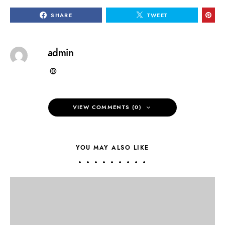
SHARE
TWEET
admin
VIEW COMMENTS (0)
YOU MAY ALSO LIKE