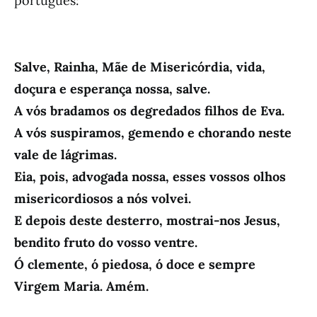
português:
Salve, Rainha, Mãe de Misericórdia, vida,
doçura e esperança nossa, salve.
A vós bradamos os degredados filhos de Eva.
A vós suspiramos, gemendo e chorando neste
vale de lágrimas.
Eia, pois, advogada nossa, esses vossos olhos
misericordiosos a nós volvei.
E depois deste desterro, mostrai-nos Jesus,
bendito fruto do vosso ventre.
Ó clemente, ó piedosa, ó doce e sempre
Virgem Maria. Amém.