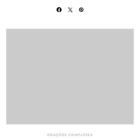
ORAÇÕES COMPLETAS