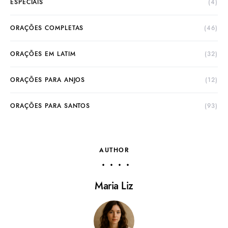
ESPECIAIS
(4)
ORAÇÕES COMPLETAS
(46)
ORAÇÕES EM LATIM
(32)
ORAÇÕES PARA ANJOS
(12)
ORAÇÕES PARA SANTOS
(93)
AUTHOR
Maria Liz