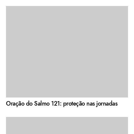
Oração do Salmo 121: proteção nas jornadas