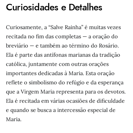
Curiosidades e Detalhes
Curiosamente, a “Salve Rainha” é muitas vezes
recitada no fim das completas — a oração do
breviário — e também ao término do Rosário.
Ela é parte das antífonas marianas da tradição
católica, juntamente com outras orações
importantes dedicadas à Maria. Esta oração
reflete o simbolismo do refúgio e da esperança
que a Virgem Maria representa para os devotos.
Ela é recitada em várias ocasiões de dificuldade
e quando se busca a intercessão especial de
Maria.