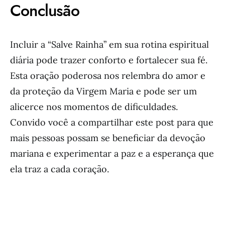
Conclusão
Incluir a “Salve Rainha” em sua rotina espiritual
diária pode trazer conforto e fortalecer sua fé.
Esta oração poderosa nos relembra do amor e
da proteção da Virgem Maria e pode ser um
alicerce nos momentos de dificuldades.
Convido você a compartilhar este post para que
mais pessoas possam se beneficiar da devoção
mariana e experimentar a paz e a esperança que
ela traz a cada coração.