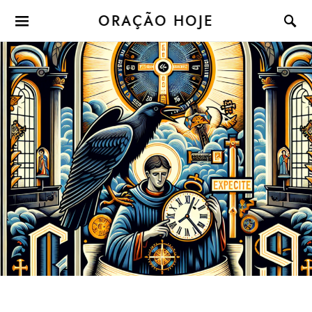
ORAÇÃO HOJE