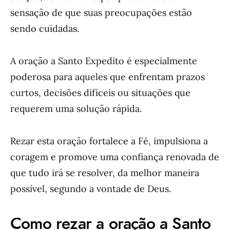
sensação de que suas preocupações estão
sendo cuidadas.
A oração a Santo Expedito é especialmente
poderosa para aqueles que enfrentam prazos
curtos, decisões difíceis ou situações que
requerem uma solução rápida.
Rezar esta oração fortalece a Fé, impulsiona a
coragem e promove uma confiança renovada de
que tudo irá se resolver, da melhor maneira
possível, segundo a vontade de Deus.
Como rezar a oração a Santo