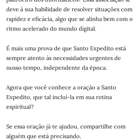
deve à sua habilidade de resolver situações com
rapidez e eficácia, algo que se alinha bem com o
ritmo acelerado do mundo digital.
É mais uma prova de que Santo Expedito está
sempre atento às necessidades urgentes de
nosso tempo, independente da época.
Agora que você conhece a oração a Santo
Expedito, que tal incluí-la em sua rotina
espiritual?
Se essa oração já te ajudou, compartilhe com
alguém que está precisando.