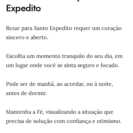
Expedito
Rezar para Santo Expedito requer um coração
sincero e aberto.
Escolha um momento tranquilo do seu dia, em
um lugar onde você se sinta seguro e focado.
Pode ser de manhã, ao acordar, ou à noite,
antes de dormir.
Mantenha a Fé, visualizando a situação que
precisa de solução com confiança e otimismo.