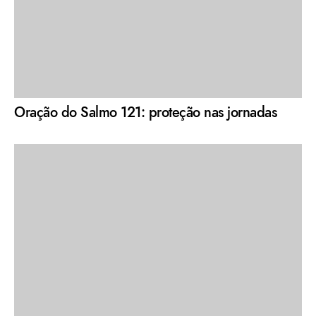
Oração do Salmo 121: proteção nas jornadas