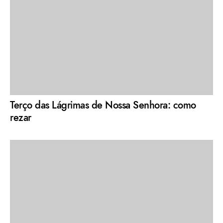
Terço das Lágrimas de Nossa Senhora: como
rezar