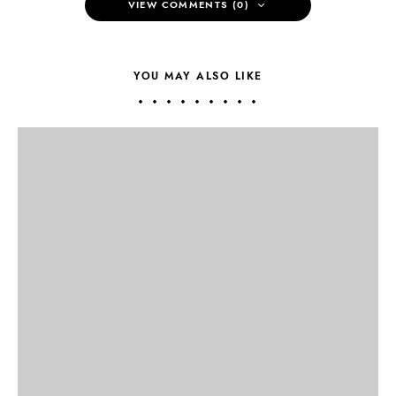
VIEW COMMENTS (0)
YOU MAY ALSO LIKE