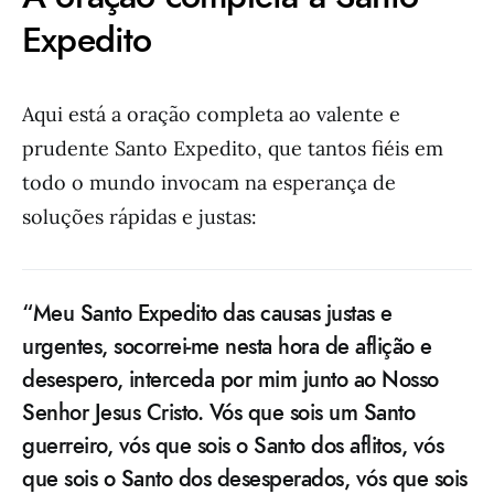
Expedito
Aqui está a oração completa ao valente e
prudente Santo Expedito, que tantos fiéis em
todo o mundo invocam na esperança de
soluções rápidas e justas:
“Meu Santo Expedito das causas justas e
urgentes, socorrei-me nesta hora de aflição e
desespero, interceda por mim junto ao Nosso
Senhor Jesus Cristo. Vós que sois um Santo
guerreiro, vós que sois o Santo dos aflitos, vós
que sois o Santo dos desesperados, vós que sois