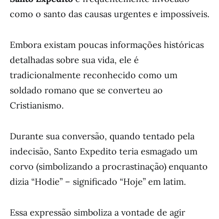
como o santo das causas urgentes e impossíveis.
Embora existam poucas informações históricas
detalhadas sobre sua vida, ele é
tradicionalmente reconhecido como um
soldado romano que se converteu ao
Cristianismo.
Durante sua conversão, quando tentado pela
indecisão, Santo Expedito teria esmagado um
corvo (simbolizando a procrastinação) enquanto
dizia “Hodie” – significado “Hoje” em latim.
Essa expressão simboliza a vontade de agir