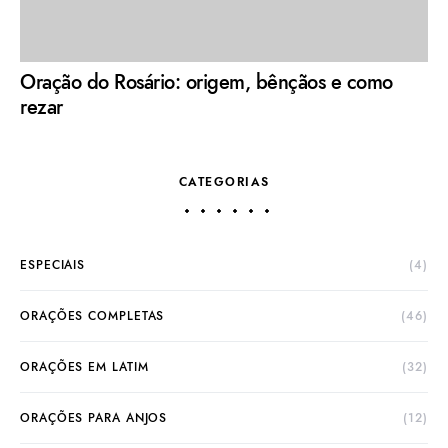
Oração do Rosário: origem, bênçãos e como
rezar
CATEGORIAS
ESPECIAIS
(4)
ORAÇÕES COMPLETAS
(46)
ORAÇÕES EM LATIM
(32)
ORAÇÕES PARA ANJOS
(12)