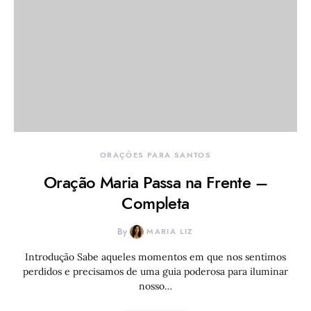
ORAÇÕES PARA SANTOS
Oração Maria Passa na Frente –
Completa
By
MARIA LIZ
Introdução Sabe aqueles momentos em que nos sentimos
perdidos e precisamos de uma guia poderosa para iluminar
nosso…