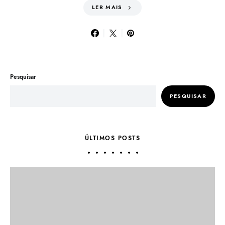
LER MAIS
Pesquisar
PESQUISAR
ÚLTIMOS POSTS