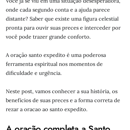
Você já se viu em uma situação desesperadora,
onde cada segundo conta e a ajuda parece
distante? Saber que existe uma figura celestial
pronta para ouvir suas preces e interceder por
você pode trazer grande conforto.
A oração santo expedito é uma poderosa
ferramenta espiritual nos momentos de
dificuldade e urgência.
Neste post, vamos conhecer a sua história, os
benefícios de suas preces e a forma correta de
rezar a oracao ao santo expedito.
A oração completa a Santo