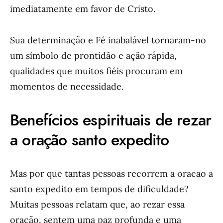
imediatamente em favor de Cristo.
Sua determinação e Fé inabalável tornaram-no
um símbolo de prontidão e ação rápida,
qualidades que muitos fiéis procuram em
momentos de necessidade.
Benefícios espirituais de rezar
a oração santo expedito
Mas por que tantas pessoas recorrem a oracao a
santo expedito em tempos de dificuldade?
Muitas pessoas relatam que, ao rezar essa
oração, sentem uma paz profunda e uma