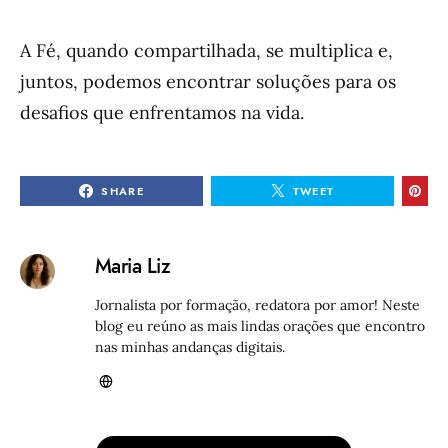
A Fé, quando compartilhada, se multiplica e,
juntos, podemos encontrar soluções para os
desafios que enfrentamos na vida.
SHARE
TWEET
Maria Liz
Jornalista por formação, redatora por amor! Neste
blog eu reúno as mais lindas orações que encontro
nas minhas andanças digitais.