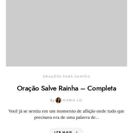
ORAÇÕES PARA SANTOS
Oração Salve Rainha – Completa
By
MARIA LIZ
Você já se sentiu em um momento de aflição onde tudo que
precisava era de uma palavra de…
LER MAIS