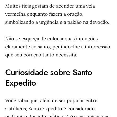
Muitos fiéis gostam de acender uma vela
vermelha enquanto fazem a oração,
simbolizando a urgência e a paixão na devoção.
Não se esqueça de colocar suas intenções
claramente ao santo, pedindo-lhe a intercessão
que seu coração tanto necessita.
Curiosidade sobre Santo
Expedito
Você sabia que, além de ser popular entre
Católicos, Santo Expedito é considerado
padroeiro dos informáticos? Essa associação se