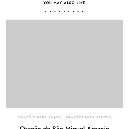
YOU MAY ALSO LIKE
ORAÇÕES PARA ANJOS
ORAÇÕES PARA SANTOS
Oração de São Miguel Arcanjo