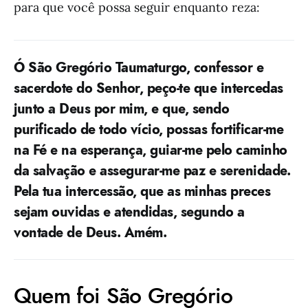
para que você possa seguir enquanto reza:
Ó São Gregório Taumaturgo, confessor e
sacerdote do Senhor, peço-te que intercedas
junto a Deus por mim, e que, sendo
purificado de todo vício, possas fortificar-me
na Fé e na esperança, guiar-me pelo caminho
da salvação e assegurar-me paz e serenidade.
Pela tua intercessão, que as minhas preces
sejam ouvidas e atendidas, segundo a
vontade de Deus. Amém.
Quem foi São Gregório