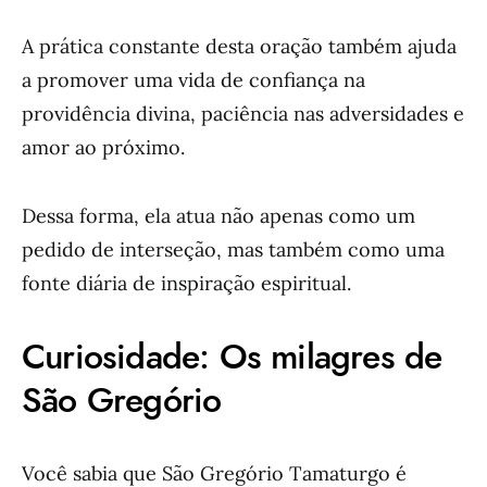
A prática constante desta oração também ajuda
a promover uma vida de confiança na
providência divina, paciência nas adversidades e
amor ao próximo.
Dessa forma, ela atua não apenas como um
pedido de interseção, mas também como uma
fonte diária de inspiração espiritual.
Curiosidade: Os milagres de
São Gregório
Você sabia que São Gregório Tamaturgo é