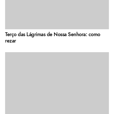
Terço das Lágrimas de Nossa Senhora: como
rezar