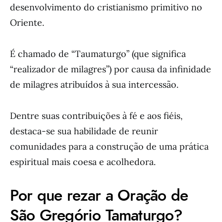
desenvolvimento do cristianismo primitivo no
Oriente.
É chamado de “Taumaturgo” (que significa
“realizador de milagres”) por causa da infinidade
de milagres atribuídos à sua intercessão.
Dentre suas contribuições à fé e aos fiéis,
destaca-se sua habilidade de reunir
comunidades para a construção de uma prática
espiritual mais coesa e acolhedora.
Por que rezar a Oração de
São Gregório Tamaturgo?