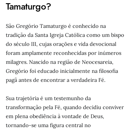
Tamaturgo?
São Gregório Tamaturgo é conhecido na
tradição da Santa Igreja Católica como um bispo
do século III, cujas orações e vida devocional
foram amplamente reconhecidas por inúmeros
milagres. Nascido na região de Neocesareia,
Gregório foi educado inicialmente na filosofia
pagã antes de encontrar a verdadeira Fé.
Sua trajetória é um testemunho da
transformação pela Fé, quando decidiu conviver
em plena obediência à vontade de Deus,
tornando-se uma figura central no