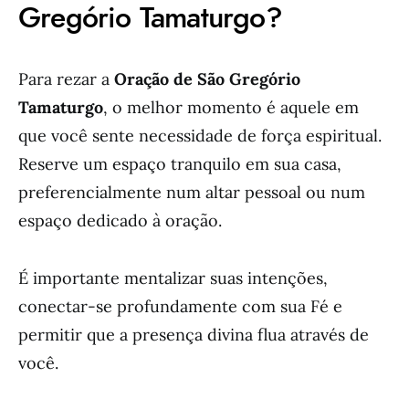
Gregório Tamaturgo?
Para rezar a
Oração de São Gregório
Tamaturgo
, o melhor momento é aquele em
que você sente necessidade de força espiritual.
Reserve um espaço tranquilo em sua casa,
preferencialmente num altar pessoal ou num
espaço dedicado à oração.
É importante mentalizar suas intenções,
conectar-se profundamente com sua Fé e
permitir que a presença divina flua através de
você.