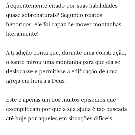
frequentemente citado por suas habilidades
quase sobrenaturais? Segundo relatos
históricos, ele foi capaz de mover montanhas,
literalmente!
A tradição conta que, durante uma construção,
o santo mirou uma montanha para que ela se
deslocasse e permitisse a edificação de uma
igreja em honra a Deus.
Este é apenas um dos muitos episódios que
exemplificam por que a sua ajuda é tão buscada
até hoje por aqueles em situações difíceis.