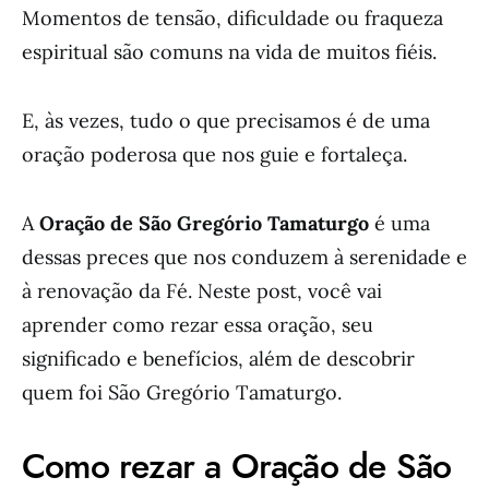
Momentos de tensão, dificuldade ou fraqueza
espiritual são comuns na vida de muitos fiéis.
E, às vezes, tudo o que precisamos é de uma
oração poderosa que nos guie e fortaleça.
A
Oração de São Gregório Tamaturgo
é uma
dessas preces que nos conduzem à serenidade e
à renovação da Fé. Neste post, você vai
aprender como rezar essa oração, seu
significado e benefícios, além de descobrir
quem foi São Gregório Tamaturgo.
Como rezar a Oração de São