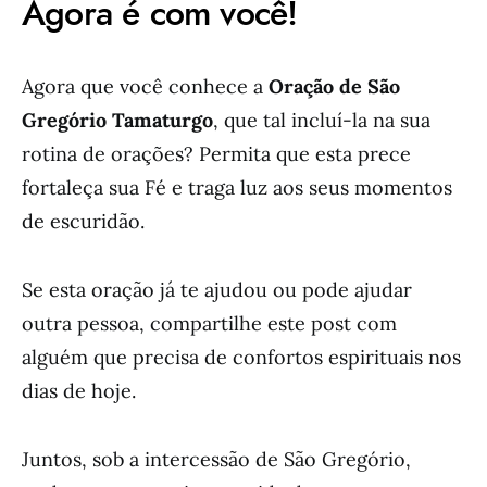
Agora é com você!
Agora que você conhece a
Oração de São
Gregório Tamaturgo
, que tal incluí-la na sua
rotina de orações? Permita que esta prece
fortaleça sua Fé e traga luz aos seus momentos
de escuridão.
Se esta oração já te ajudou ou pode ajudar
outra pessoa, compartilhe este post com
alguém que precisa de confortos espirituais nos
dias de hoje.
Juntos, sob a intercessão de São Gregório,