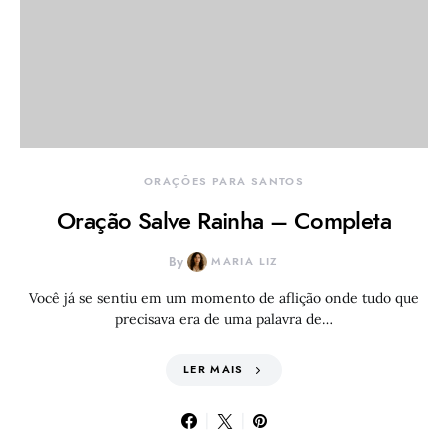
ORAÇÕES PARA SANTOS
Oração Salve Rainha – Completa
By
MARIA LIZ
Você já se sentiu em um momento de aflição onde tudo que
precisava era de uma palavra de…
LER MAIS