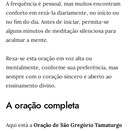
A frequência é pessoal, mas muitos encontram
conforto em rezá-la diariamente, no início ou
no fim do dia. Antes de iniciar, permita-se
alguns minutos de meditação silenciosa para
acalmar a mente.
Reza-se esta oração em voz alta ou
mentalmente, conforme sua preferência, mas
sempre com o coração sincero e aberto ao
ensinamento divino.
A oração completa
Aqui está a
Oração de São Gregório Tamaturgo