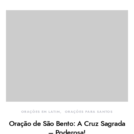
ORAÇÕES EM LATIM
ORAÇÕES PARA SANTOS
Oração de São Bento: A Cruz Sagrada
– Poderosa!