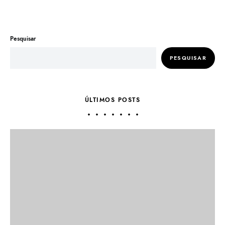
Pesquisar
PESQUISAR
ÚLTIMOS POSTS