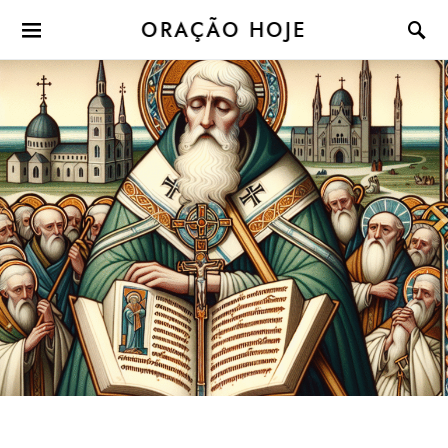
ORAÇÃO HOJE