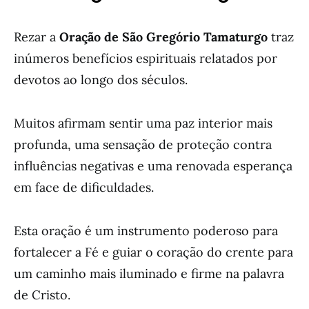
Rezar a
Oração de São Gregório Tamaturgo
traz
inúmeros benefícios espirituais relatados por
devotos ao longo dos séculos.
Muitos afirmam sentir uma paz interior mais
profunda, uma sensação de proteção contra
influências negativas e uma renovada esperança
em face de dificuldades.
Esta oração é um instrumento poderoso para
fortalecer a Fé e guiar o coração do crente para
um caminho mais iluminado e firme na palavra
de Cristo.