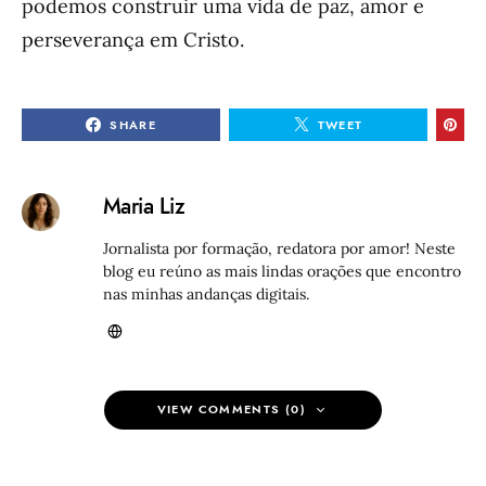
podemos construir uma vida de paz, amor e
perseverança em Cristo.
SHARE
TWEET
Maria Liz
Jornalista por formação, redatora por amor! Neste
blog eu reúno as mais lindas orações que encontro
nas minhas andanças digitais.
VIEW COMMENTS (0)