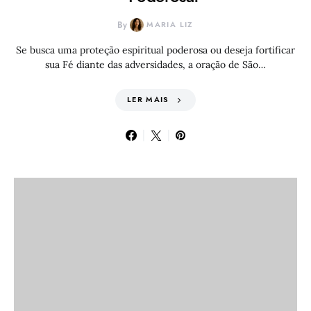
By
MARIA LIZ
Se busca uma proteção espiritual poderosa ou deseja fortificar
sua Fé diante das adversidades, a oração de São…
LER MAIS