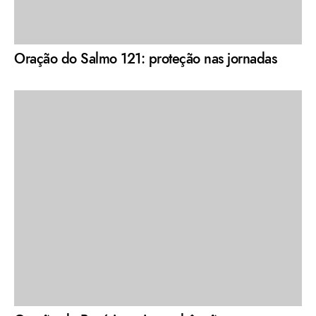
Oração do Salmo 121: proteção nas jornadas