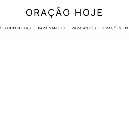
ORAÇÃO HOJE
ÕES COMPLETAS
PARA SANTOS
PARA ANJOS
ORAÇÕES EM