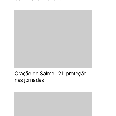
Oração do Salmo 121: proteção
nas jornadas