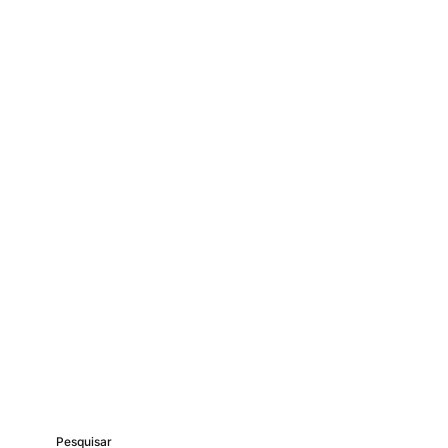
Pesquisar