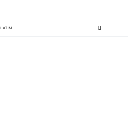
 LATIM