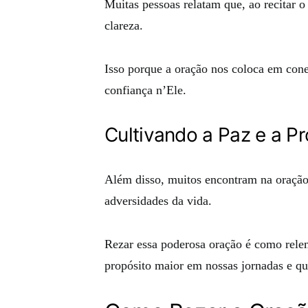
Muitas pessoas relatam que, ao recitar 
clareza.
Isso porque a oração nos coloca em con
confiança n’Ele.
Cultivando a Paz e a P
Além disso, muitos encontram na oração
adversidades da vida.
Rezar essa poderosa oração é como rele
propósito maior em nossas jornadas e qu