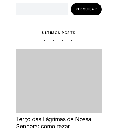
PESQUISAR
ÚLTIMOS POSTS
Terço das Lágrimas de Nossa
Senhora: como rezar