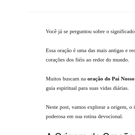
Você já se perguntou sobre o significad
Essa oração é uma das mais antigas e rec
corações dos fiéis ao redor do mundo.
Muitos buscam na
oração do Pai Nosso
guia espiritual para suas vidas diárias.
Neste post, vamos explorar a origem, o i
poderosa em sua rotina devocional.