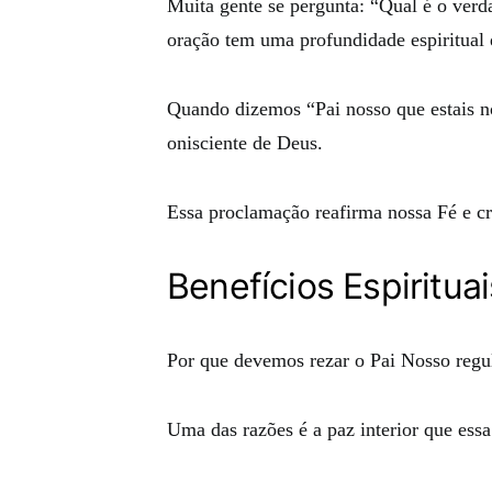
Muita gente se pergunta: “Qual é o verd
oração tem uma profundidade espiritual 
Quando dizemos “Pai nosso que estais n
onisciente de Deus.
Essa proclamação reafirma nossa Fé e cr
Benefícios Espiritua
Por que devemos rezar o Pai Nosso regu
Uma das razões é a paz interior que ess