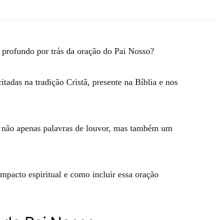
o profundo por trás da oração do Pai Nosso?
itadas na tradição Cristã, presente na Bíblia e nos
não apenas palavras de louvor, mas também um
mpacto espiritual e como incluir essa oração