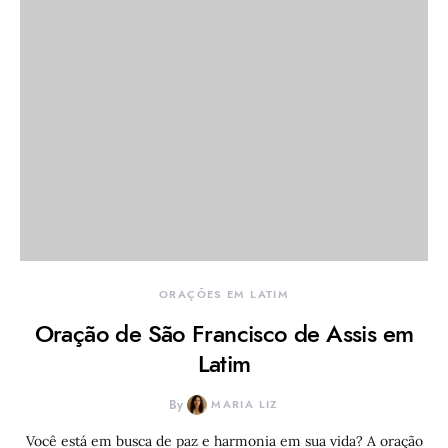
ORAÇÕES EM LATIM
Oração de São Francisco de Assis em
Latim
By
MARIA LIZ
Você está em busca de paz e harmonia em sua vida? A oração