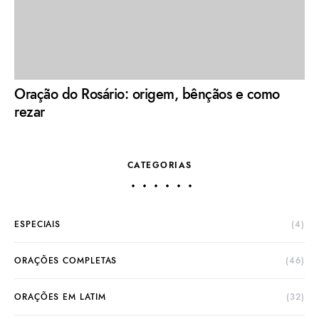
Oração do Rosário: origem, bênçãos e como
rezar
CATEGORIAS
ESPECIAIS
(4)
ORAÇÕES COMPLETAS
(46)
ORAÇÕES EM LATIM
(32)