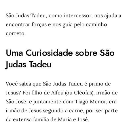
São Judas Tadeu, como intercessor, nos ajuda a
encontrar forças e nos guia pelo caminho
correto.
Uma Curiosidade sobre São
Judas Tadeu
Você sabia que São Judas Tadeu é primo de
Jesus? Foi filho de Alfeu (ou Cléofas), irmão de
São José, e juntamente com Tiago Menor, era
irmão de Jesus segundo a carne, por ser parte
da extensa família de Maria e José.