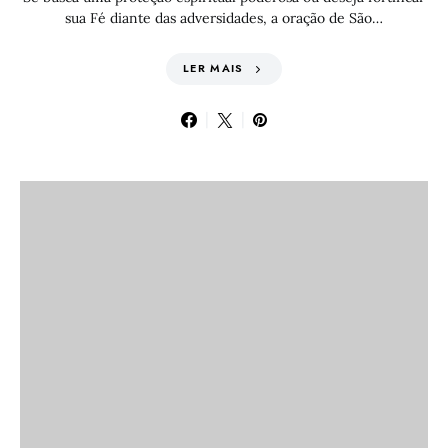
sua Fé diante das adversidades, a oração de São…
LER MAIS