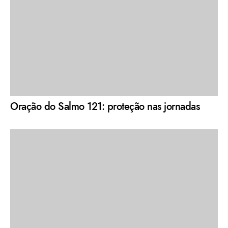
Oração do Salmo 121: proteção nas jornadas