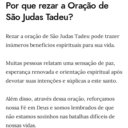
Por que rezar a Oração de
São Judas Tadeu?
Rezar a oração de São Judas Tadeu pode trazer
inúmeros benefícios espirituais para sua vida.
Muitas pessoas relatam uma sensação de paz,
esperança renovada e orientação espiritual após
devotar suas intenções e súplicas a este santo.
Além disso, através dessa oração, reforçamos
nossa Fé em Deus e somos lembrados de que
não estamos sozinhos nas batalhas difíceis de
nossas vidas.