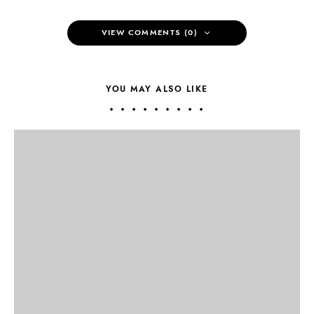
VIEW COMMENTS (0)
YOU MAY ALSO LIKE