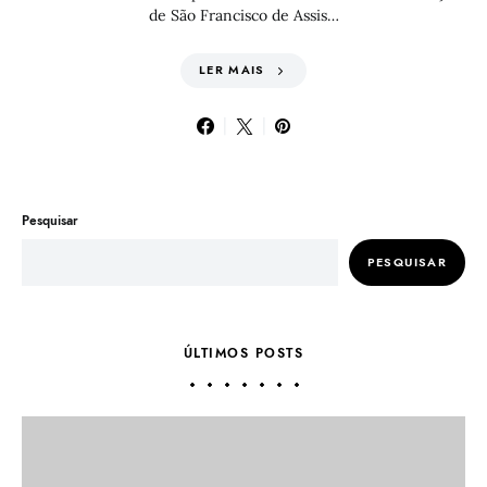
de São Francisco de Assis…
LER MAIS
Pesquisar
PESQUISAR
ÚLTIMOS POSTS