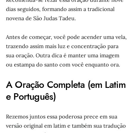
dias seguidos, formando assim a tradicional
novena de São Judas Tadeu.
Antes de começar, você pode acender uma vela,
trazendo assim mais luz e concentração para
sua oração. Outra dica é manter uma imagem
ou estampa do santo com você enquanto ora.
A Oração Completa (em Latim
e Português)
Rezemos juntos essa poderosa prece em sua
versão original em latim e também sua tradução