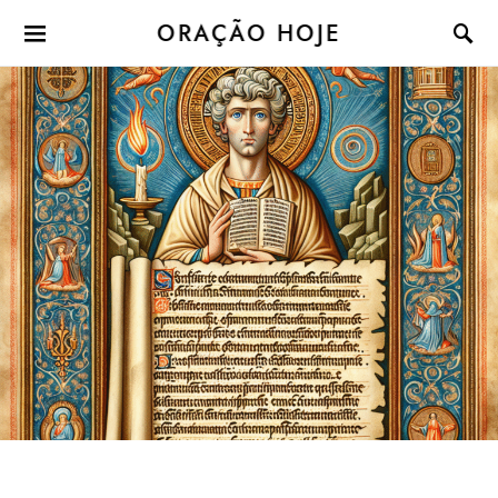
ORAÇÃO HOJE