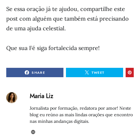
Se essa oração já te ajudou, compartilhe este
post com alguém que também está precisando
de uma ajuda celestial.
Que sua Fé siga fortalecida sempre!
SHARE
TWEET
Maria Liz
Jornalista por formação, redatora por amor! Neste
blog eu reúno as mais lindas orações que encontro
nas minhas andanças digitais.