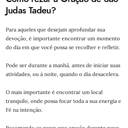
Judas Tadeu?
Para aqueles que desejam aprofundar sua
devoção, é importante encontrar um momento
do dia em que você possa se recolher e refletir.
Pode ser durante a manhã, antes de iniciar suas
atividades, ou à noite, quando o dia desacelera.
O mais importante é encontrar um local
tranquilo, onde possa focar toda a sua energia e
Fé na intenção.
Recomenda-se rezar essa oração durante nove