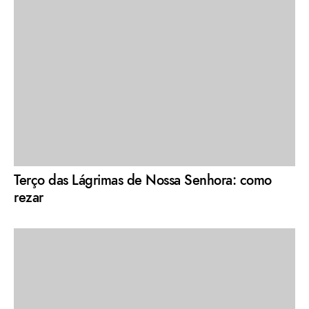
Terço das Lágrimas de Nossa Senhora: como
rezar