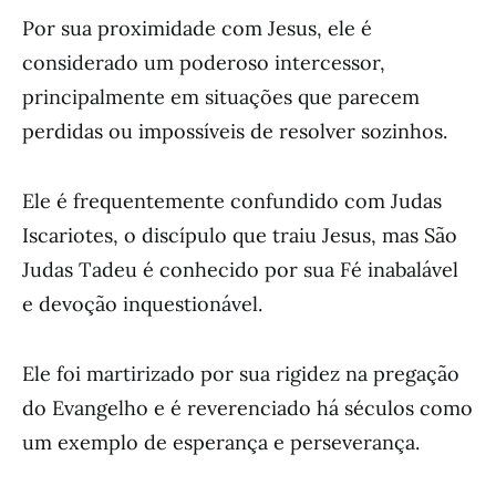
Por sua proximidade com Jesus, ele é
considerado um poderoso intercessor,
principalmente em situações que parecem
perdidas ou impossíveis de resolver sozinhos.
Ele é frequentemente confundido com Judas
Iscariotes, o discípulo que traiu Jesus, mas São
Judas Tadeu é conhecido por sua Fé inabalável
e devoção inquestionável.
Ele foi martirizado por sua rigidez na pregação
do Evangelho e é reverenciado há séculos como
um exemplo de esperança e perseverança.