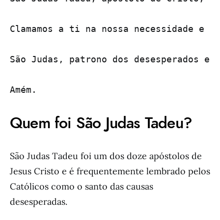
Clamamos a ti na nossa necessidade e co
São Judas, patrono dos desesperados e d
Quem foi São Judas Tadeu?
São Judas Tadeu foi um dos doze apóstolos de
Jesus Cristo e é frequentemente lembrado pelos
Católicos como o santo das causas
desesperadas.