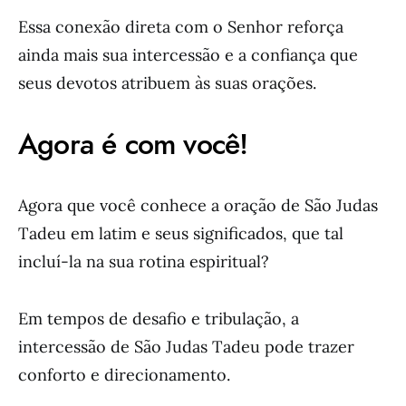
Essa conexão direta com o Senhor reforça
ainda mais sua intercessão e a confiança que
seus devotos atribuem às suas orações.
Agora é com você!
Agora que você conhece a oração de São Judas
Tadeu em latim e seus significados, que tal
incluí-la na sua rotina espiritual?
Em tempos de desafio e tribulação, a
intercessão de São Judas Tadeu pode trazer
conforto e direcionamento.